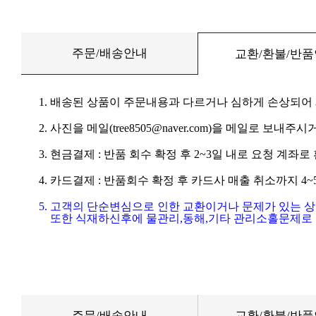
주문/배송안내
교환/환불/반
1. 배송된 상품이 주문내용과 다르거나 심하게 손상되어
2. 사진을 메일(tree8505@naver.com)을 메일로 보내주시거
3. 현금결제 : 반품 회수 확정 후 2~3일 내로 요청 계좌
4. 카드결제 : 반품회수 확정 후 카드사 매출 취소까지 4
5. 고객의 단순변심으로 인한 교환이거나 문제가 있는 
또한 식재하신후에 물관리,동해,기타 관리소홀문제로 
주문/배송안내
교환/환불/반