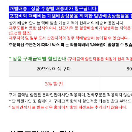
개별배송 : 상품 수량별 배송비가 청구됩니다.
포장비와 택배비는 개별배송상품을 제외한 일반배송상품들을 
상기 배송비안내는 택배 발송 가능 지역에 한해서의 배송 비용입니다.
제주도를 비롯한 섬지역이나, 산간지역 등 할증배송비가 발생하는 지역은 
(도선료 참조)
제주지역 및 일부 도서 산간지역의 경우 택배발송이 늦어질 수 있습니다.
주문하신 주문건에 따라 1박스 외 는 착불택배비 5,000원이 발생할 수 있
* 상품 구매금액별 할인안내
(구매금액 할인적용은 회원에 한해 적용
20만원이상구매
5
3% 할인
구매 금액별 할인은 온라인판매시만 적용되며, 전화주문은 적용되지 않습
* 단 회원가입 및 홈페이지 구매고객 한해서 할인적용 되는점 참고 부탁 
* 도매견적서 로 받는 경우 홈페이지 할인 퍼센트는 추가되지 않습니다.