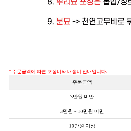
* 주문금액에 따른 포장비와 배송비 안내입니다.
주문금액
3만원 미만
3만원 ~ 10만원 미만
10만원 이상