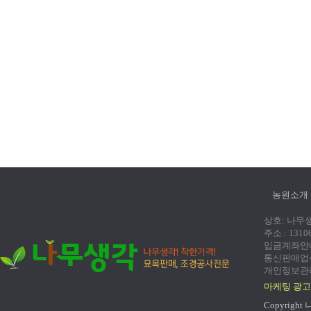
농원소개
상호: 나무생각
주소 : 131
입금계좌안내:
통신판매업신고
개인정보관리
마케팅 광고
Copyright 