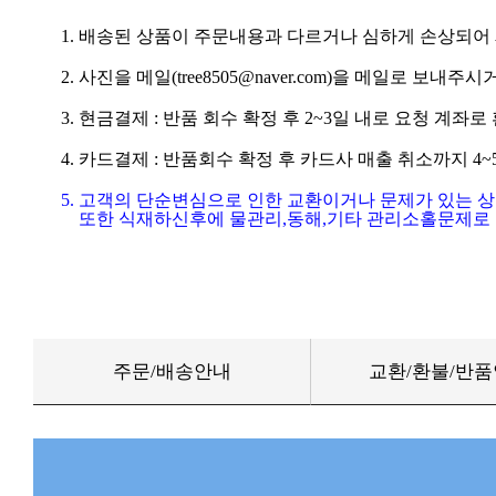
1. 배송된 상품이 주문내용과 다르거나 심하게 손상되어
2. 사진을 메일(tree8505@naver.com)을 메일로 보내주시거
3. 현금결제 : 반품 회수 확정 후 2~3일 내로 요청 계좌
4. 카드결제 : 반품회수 확정 후 카드사 매출 취소까지 4
5. 고객의 단순변심으로 인한 교환이거나 문제가 있는 
또한 식재하신후에 물관리,동해,기타 관리소홀문제로 
주문/배송안내
교환/환불/반