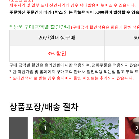
제주지역 및 일부 도서 산간지역의 경우 택배발송이 늦어질 수 있습니다.
주문하신 주문건에 따라 1박스 외 는 착불택배비 5,000원이 발생할 수 있
* 상품 구매금액별 할인안내
(구매금액 할인적용은 회원에 한해 적용
20만원이상구매
5
3% 할인
구매 금액별 할인은 온라인판매시만 적용되며, 전화주문은 적용되지 않습
* 단 회원가입 및 홈페이지 구매고객 한해서 할인적용 되는점 참고 부탁 
* 도매견적서 로 받는 경우 홈페이지 할인 퍼센트는 추가되지 않습니다.