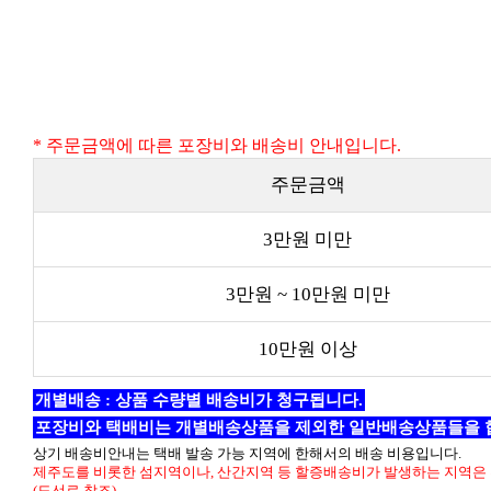
* 주문금액에 따른 포장비와 배송비 안내입니다.
주문금액
3만원 미만
3만원 ~ 10만원 미만
10만원 이상
개별배송 : 상품 수량별 배송비가 청구됩니다.
포장비와 택배비는 개별배송상품을 제외한 일반배송상품들을 
상기 배송비안내는 택배 발송 가능 지역에 한해서의 배송 비용입니다.
제주도를 비롯한 섬지역이나, 산간지역 등 할증배송비가 발생하는 지역은 
(도선료 참조)