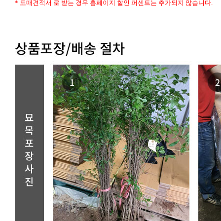
* 도매견적서 로 받는 경우 홈페이지 할인 퍼센트는 추가되지 않습니다.