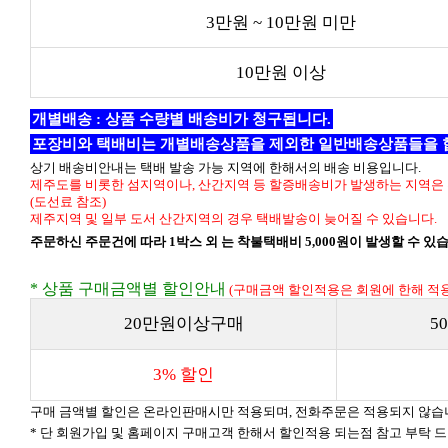
3만원 ~ 10만원 미만
10만원 이상
개별배송 : 상품 수량별 배송비가 청구됩니다.
포장비와 택배비는 개별배송상품을 제외한 일반배송상품들을 
상기 배송비안내는 택배 발송 가능 지역에 한해서의 배송 비용입니다.
제주도를 비롯한 섬지역이나, 산간지역 등 할증배송비가 발생하는 지역은 
(도선료 참조)
제주지역 및 일부 도서 산간지역의 경우 택배발송이 늦어질 수 있습니다.
주문하신 주문건에 따라 1박스 외 는 착불택배비 5,000원이 발생할 수 있
* 상품 구매금액별 할인안내
(구매금액 할인적용은 회원에 한해 적용
20만원이상구매
5
3% 할인
구매 금액별 할인은 온라인판매시만 적용되며, 전화주문은 적용되지 않습
* 단 회원가입 및 홈페이지 구매고객 한해서 할인적용 되는점 참고 부탁 