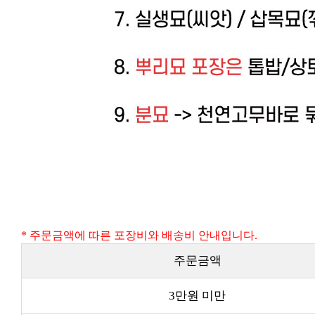
* 주문금액에 따른 포장비와 배송비 안내입니다.
주문금액
3만원 미만