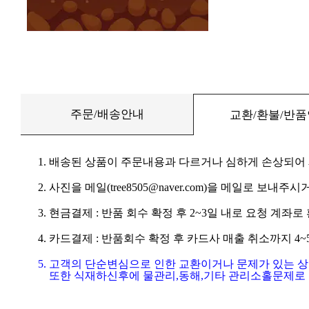
주문/배송안내
교환/환불/반
1. 배송된 상품이 주문내용과 다르거나 심하게 손상되어
2. 사진을 메일(tree8505@naver.com)을 메일로 보내주시거
3. 현금결제 : 반품 회수 확정 후 2~3일 내로 요청 계좌
4. 카드결제 : 반품회수 확정 후 카드사 매출 취소까지 4
5. 고객의 단순변심으로 인한 교환이거나 문제가 있는 
또한 식재하신후에 물관리,동해,기타 관리소홀문제로 