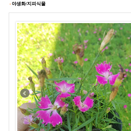
야생화/지피식물