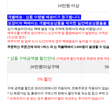
10만원 이상
개별배송 : 상품 수량별 배송비가 청구됩니다.
포장비와 택배비는 개별배송상품을 제외한 일반배송상품들을 
상기 배송비안내는 택배 발송 가능 지역에 한해서의 배송 비용입니다.
제주도를 비롯한 섬지역이나, 산간지역 등 할증배송비가 발생하는 지역은 
(도선료 참조)
제주지역 및 일부 도서 산간지역의 경우 택배발송이 늦어질 수 있습니다.
주문하신 주문건에 따라 1박스 외 는 착불택배비 5,000원이 발생할 수 있
* 상품 구매금액별 할인안내
(구매금액 할인적용은 회원에 한해 적용
20만원이상구매
5
3% 할인
구매 금액별 할인은 온라인판매시만 적용되며, 전화주문은 적용되지 않습
* 단 회원가입 및 홈페이지 구매고객 한해서 할인적용 되는점 참고 부탁 
* 도매견적서 로 받는 경우 홈페이지 할인 퍼센트는 추가되지 않습니다.