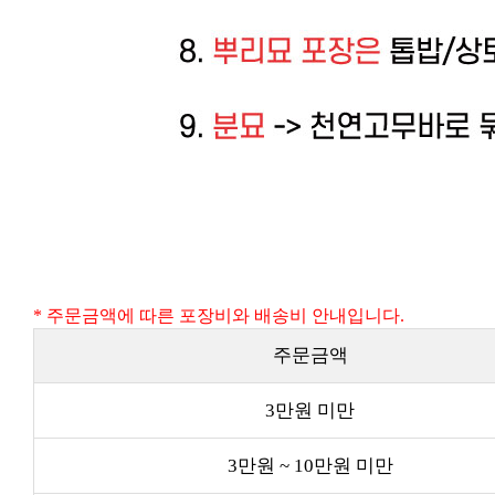
* 주문금액에 따른 포장비와 배송비 안내입니다.
주문금액
3만원 미만
3만원 ~ 10만원 미만