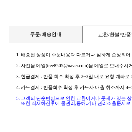
주문/배송안내
교환/환불/반
1. 배송된 상품이 주문내용과 다르거나 심하게 손상되어
2. 사진을 메일(tree8505@naver.com)을 메일로 보내주시거
3. 현금결제 : 반품 회수 확정 후 2~3일 내로 요청 계좌
4. 카드결제 : 반품회수 확정 후 카드사 매출 취소까지 4
5. 고객의 단순변심으로 인한 교환이거나 문제가 있는 
또한 식재하신후에 물관리,동해,기타 관리소홀문제로 