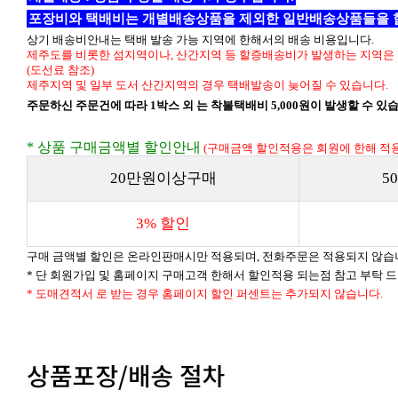
포장비와 택배비는 개별배송상품을 제외한 일반배송상품들을 
상기 배송비안내는 택배 발송 가능 지역에 한해서의 배송 비용입니다.
제주도를 비롯한 섬지역이나, 산간지역 등 할증배송비가 발생하는 지역은 
(도선료 참조)
제주지역 및 일부 도서 산간지역의 경우 택배발송이 늦어질 수 있습니다.
주문하신 주문건에 따라 1박스 외 는 착불택배비 5,000원이 발생할 수 있
* 상품 구매금액별 할인안내
(구매금액 할인적용은 회원에 한해 적용
20만원이상구매
5
3% 할인
구매 금액별 할인은 온라인판매시만 적용되며, 전화주문은 적용되지 않습
* 단 회원가입 및 홈페이지 구매고객 한해서 할인적용 되는점 참고 부탁 
* 도매견적서 로 받는 경우 홈페이지 할인 퍼센트는 추가되지 않습니다.