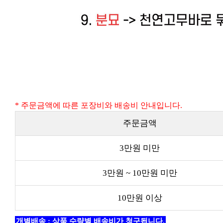
* 주문금액에 따른 포장비와 배송비 안내입니다.
주문금액
3만원 미만
3만원 ~ 10만원 미만
10만원 이상
개별배송 : 상품 수량별 배송비가 청구됩니다.