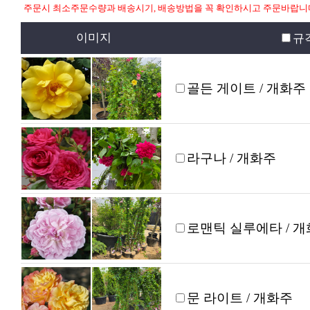
주문시 최소주문수량과 배송시기, 배송방법을 꼭 확인하시고 주문바랍니
이미지
규
골든 게이트 / 개화주
라구나 / 개화주
로맨틱 실루에타 / 
문 라이트 / 개화주