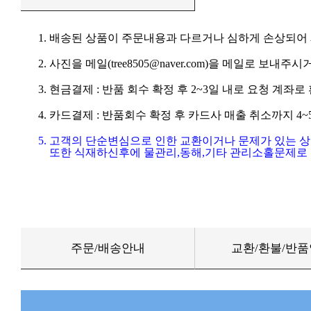
1. 배송된 상품이 주문내용과 다르거나 심하게 손상되어
2. 사진을 메일(tree8505@naver.com)을 메일로 보내주시거
3. 현금결제 : 반품 회수 확정 후 2~3일 내로 요청 계좌
4. 카드결제 : 반품회수 확정 후 카드사 매출 취소까지 4
5. 고객의 단순변심으로 인한 교환이거나 문제가 있는 
또한 식재하신후에 물관리,동해,기타 관리소홀문제로 
주문/배송안내
교환/환불/반