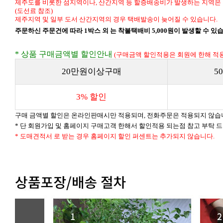
제주도를 비롯한 섬지역이나, 산간지역 등 할증배송비가 발생하는 지역은 
(도선료 참조)
제주지역 및 일부 도서 산간지역의 경우 택배발송이 늦어질 수 있습니다.
주문하신 주문건에 따라 1박스 외 는 착불택배비 5,000원이 발생할 수 있
* 상품 구매금액별 할인안내
(구매금액 할인적용은 회원에 한해 적용
20만원이상구매
5
3% 할인
구매 금액별 할인은 온라인판매시만 적용되며, 전화주문은 적용되지 않습
* 단 회원가입 및 홈페이지 구매고객 한해서 할인적용 되는점 참고 부탁 
* 도매견적서 로 받는 경우 홈페이지 할인 퍼센트는 추가되지 않습니다.