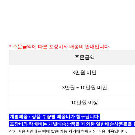
* 주문금액에 따른 포장비와 배송비 안내입니다.
주문금액
3만원 미만
3만원 ~ 10만원 미만
10만원 이상
개별배송 : 상품 수량별 배송비가 청구됩니다.
포장비와 택배비는 개별배송상품을 제외한 일반배송상품들을 
상기 배송비안내는 택배 발송 가능 지역에 한해서의 배송 비용입니다.