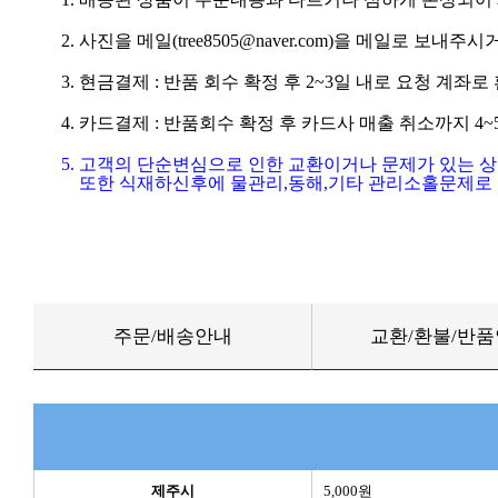
2. 사진을 메일(tree8505@naver.com)을 메일로 보내주시거
3. 현금결제 : 반품 회수 확정 후 2~3일 내로 요청 계좌
4. 카드결제 : 반품회수 확정 후 카드사 매출 취소까지 4
5. 고객의 단순변심으로 인한 교환이거나 문제가 있는 
또한 식재하신후에 물관리,동해,기타 관리소홀문제로 
주문/배송안내
교환/환불/반
제주시
5,000원