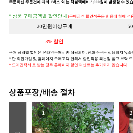
주문하신 주문건에 따라 1박스 외 는 착불택배비 5,000원이 발생할 수 있
* 상품 구매금액별 할인안내
(구매금액 할인적용은 회원에 한해 적용
20만원이상구매
5
3% 할인
구매 금액별 할인은 온라인판매시만 적용되며, 전화주문은 적용되지 않습
* 단 회원가입 및 홈페이지 구매고객 한해서 할인적용 되는점 참고 부탁 
* 도매견적서 로 받는 경우 홈페이지 할인 퍼센트는 추가되지 않습니다.