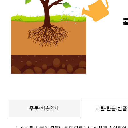
주문/배송안내
교환/환불/반
1. 배송된 상품이 주문내용과 다르거나 심하게 손상되어