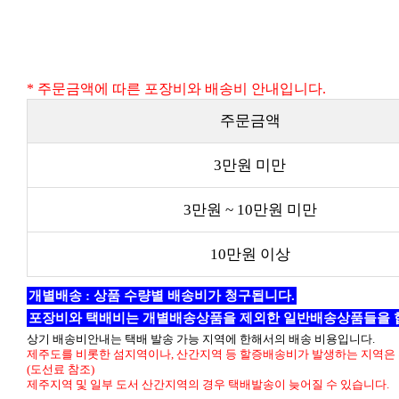
* 주문금액에 따른 포장비와 배송비 안내입니다.
주문금액
3만원 미만
3만원 ~ 10만원 미만
10만원 이상
개별배송 : 상품 수량별 배송비가 청구됩니다.
포장비와 택배비는 개별배송상품을 제외한 일반배송상품들을 
상기 배송비안내는 택배 발송 가능 지역에 한해서의 배송 비용입니다.
제주도를 비롯한 섬지역이나, 산간지역 등 할증배송비가 발생하는 지역은 
(도선료 참조)
제주지역 및 일부 도서 산간지역의 경우 택배발송이 늦어질 수 있습니다.