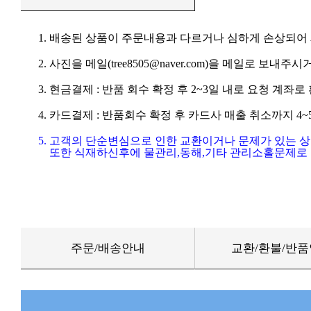
1. 배송된 상품이 주문내용과 다르거나 심하게 손상되어
2. 사진을 메일(tree8505@naver.com)을 메일로 보내주시거
3. 현금결제 : 반품 회수 확정 후 2~3일 내로 요청 계좌
4. 카드결제 : 반품회수 확정 후 카드사 매출 취소까지 4
5. 고객의 단순변심으로 인한 교환이거나 문제가 있는 
또한 식재하신후에 물관리,동해,기타 관리소홀문제로 
주문/배송안내
교환/환불/반