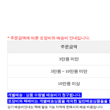
* 주문금액에 따른 포장비와 배송비 안내입니다.
주문금액
3만원 미만
3만원 ~ 10만원 미만
10만원 이상
개별배송 : 상품 수량별 배송비가 청구됩니다.
포장비와 택배비는 개별배송상품을 제외한 일반배송상품들을 
상기 배송비안내는 택배 발송 가능 지역에 한해서의 배송 비용입니다.