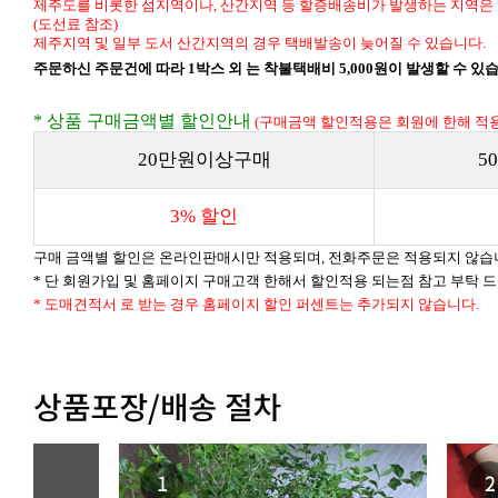
제주도를 비롯한 섬지역이나, 산간지역 등 할증배송비가 발생하는 지역은 
(도선료 참조)
제주지역 및 일부 도서 산간지역의 경우 택배발송이 늦어질 수 있습니다.
주문하신 주문건에 따라 1박스 외 는 착불택배비 5,000원이 발생할 수 있
* 상품 구매금액별 할인안내
(구매금액 할인적용은 회원에 한해 적용
20만원이상구매
5
3% 할인
구매 금액별 할인은 온라인판매시만 적용되며, 전화주문은 적용되지 않습
* 단 회원가입 및 홈페이지 구매고객 한해서 할인적용 되는점 참고 부탁 
* 도매견적서 로 받는 경우 홈페이지 할인 퍼센트는 추가되지 않습니다.