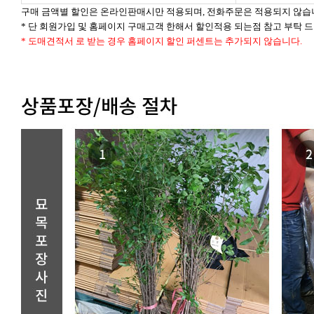
구매 금액별 할인은 온라인판매시만 적용되며, 전화주문은 적용되지 않습
* 단 회원가입 및 홈페이지 구매고객 한해서 할인적용 되는점 참고 부탁 
* 도매견적서 로 받는 경우 홈페이지 할인 퍼센트는 추가되지 않습니다.