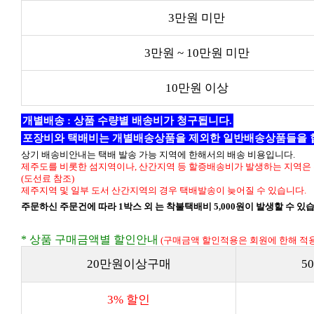
3만원 미만
3만원 ~ 10만원 미만
10만원 이상
개별배송 : 상품 수량별 배송비가 청구됩니다.
포장비와 택배비는 개별배송상품을 제외한 일반배송상품들을 
상기 배송비안내는 택배 발송 가능 지역에 한해서의 배송 비용입니다.
제주도를 비롯한 섬지역이나, 산간지역 등 할증배송비가 발생하는 지역은 
(도선료 참조)
제주지역 및 일부 도서 산간지역의 경우 택배발송이 늦어질 수 있습니다.
주문하신 주문건에 따라 1박스 외 는 착불택배비 5,000원이 발생할 수 있
* 상품 구매금액별 할인안내
(구매금액 할인적용은 회원에 한해 적용
20만원이상구매
5
3% 할인