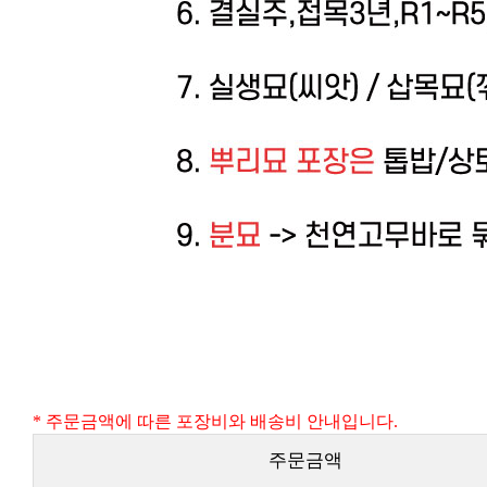
* 주문금액에 따른 포장비와 배송비 안내입니다.
주문금액