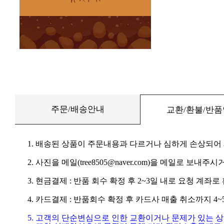
주문/배송안내
교환/환불/반
1. 배송된 상품이 주문내용과 다르거나 심하게 손상되어
2. 사진을 메일(tree8505@naver.com)을 메일로 보내주시거
3. 현금결제 : 반품 회수 확정 후 2~3일 내로 요청 계좌
4. 카드결제 : 반품회수 확정 후 카드사 매출 취소까지 4
5. 고객의 단순변심으로 인한 교환이거나 문제가 있는 