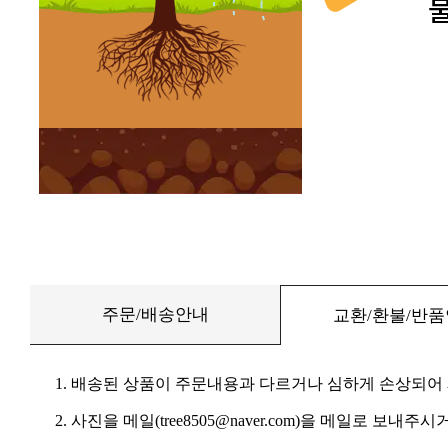
주문/배송안내
교환/환불/반
1. 배송된 상품이 주문내용과 다르거나 심하게 손상되어
2. 사진을 메일(tree8505@naver.com)을 메일로 보내주시거