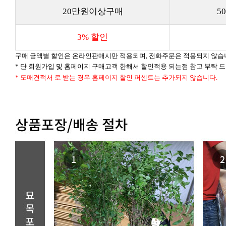
20만원이상구매
5
3% 할인
구매 금액별 할인은 온라인판매시만 적용되며, 전화주문은 적용되지 않습
* 단 회원가입 및 홈페이지 구매고객 한해서 할인적용 되는점 참고 부탁 
* 도매견적서 로 받는 경우 홈페이지 할인 퍼센트는 추가되지 않습니다.