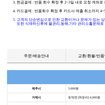
3. 현금결제 : 반품 회수 확정 후 2~3일 내로 요청 계좌
4. 카드결제 : 반품회수 확정 후 카드사 매출 취소까지 4
5. 고객의 단순변심으로 인한 교환이거나 문제가 있는 
또한 식재하신후에 물관리,동해,기타 관리소홀문제로 
주문/배송안내
교환/환불/반
제주시
5,000원
거제시
둔덕면 [하둔리] 4,000원