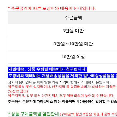
* 주문금액에 따른 포장비와 배송비 안내입니다.
주문금액
3만원 미만
3만원 ~ 10만원 미만
10만원 이상
개별배송 : 상품 수량별 배송비가 청구됩니다.
포장비와 택배비는 개별배송상품을 제외한 일반배송상품들을 
상기 배송비안내는 택배 발송 가능 지역에 한해서의 배송 비용입니다.
제주도를 비롯한 섬지역이나, 산간지역 등 할증배송비가 발생하는 지역은 
(도선료 참조)
제주지역 및 일부 도서 산간지역의 경우 택배발송이 늦어질 수 있습니다.
주문하신 주문건에 따라 1박스 외 는 착불택배비 5,000원이 발생할 수 있
* 상품 구매금액별 할인안내
(구매금액 할인적용은 회원에 한해 적용