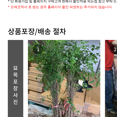
* 단 회원가입 및 홈페이지 구매고객 한해서 할인적용 되는점 참고 부탁 
* 도매견적서 로 받는 경우 홈페이지 할인 퍼센트는 추가되지 않습니다.