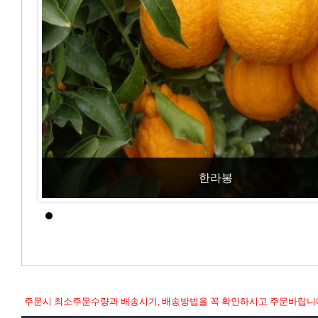
한라봉
주문시 최소주문수량과 배송시기, 배송방법을 꼭 확인하시고 주문바랍니