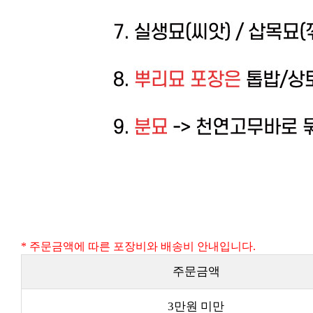
* 주문금액에 따른 포장비와 배송비 안내입니다.
주문금액
3만원 미만