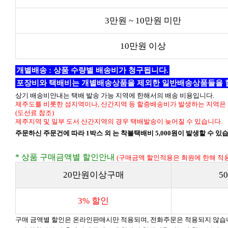
3만원 ~ 10만원 미만
10만원 이상
개별배송 : 상품 수량별 배송비가 청구됩니다.
포장비와 택배비는 개별배송상품을 제외한 일반배송상품들을 
상기 배송비안내는 택배 발송 가능 지역에 한해서의 배송 비용입니다.
제주도를 비롯한 섬지역이나, 산간지역 등 할증배송비가 발생하는 지역은 
(도선료 참조)
제주지역 및 일부 도서 산간지역의 경우 택배발송이 늦어질 수 있습니다.
주문하신 주문건에 따라 1박스 외 는 착불택배비 5,000원이 발생할 수 있
* 상품 구매금액별 할인안내
(구매금액 할인적용은 회원에 한해 적용
20만원이상구매
5
3% 할인
구매 금액별 할인은 온라인판매시만 적용되며, 전화주문은 적용되지 않습