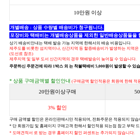
10만원 이상
개별배송 : 상품 수량별 배송비가 청구됩니다.
포장비와 택배비는 개별배송상품을 제외한 일반배송상품들을 
상기 배송비안내는 택배 발송 가능 지역에 한해서의 배송 비용입니다.
제주도를 비롯한 섬지역이나, 산간지역 등 할증배송비가 발생하는 지역은 
(도선료 참조)
제주지역 및 일부 도서 산간지역의 경우 택배발송이 늦어질 수 있습니다.
주문하신 주문건에 따라 1박스 외 는 착불택배비 5,000원이 발생할 수 있
* 상품 구매금액별 할인안내
(구매금액 할인적용은 회원에 한해 적용
20만원이상구매
5
3% 할인
구매 금액별 할인은 온라인판매시만 적용되며, 전화주문은 적용되지 않습
* 단 회원가입 및 홈페이지 구매고객 한해서 할인적용 되는점 참고 부탁 
* 도매견적서 로 받는 경우 홈페이지 할인 퍼센트는 추가되지 않습니다.