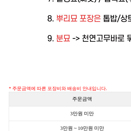
* 주문금액에 따른 포장비와 배송비 안내입니다.
주문금액
3만원 미만
3만원 ~ 10만원 미만