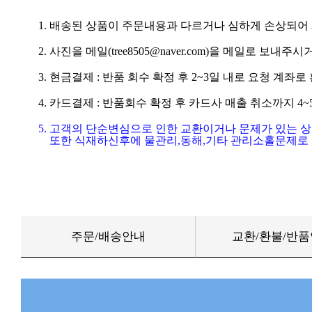
1. 배송된 상품이 주문내용과 다르거나 심하게 손상되어
2. 사진을 메일(tree8505@naver.com)을 메일로 보내주시거
3. 현금결제 : 반품 회수 확정 후 2~3일 내로 요청 계좌
4. 카드결제 : 반품회수 확정 후 카드사 매출 취소까지 4
5. 고객의 단순변심으로 인한 교환이거나 문제가 있는 
또한 식재하신후에 물관리,동해,기타 관리소홀문제로 
주문/배송안내
교환/환불/반