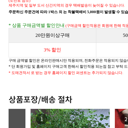
(도선료 참조)
제주지역 및 일부 도서 산간지역의 경우 택배발송이 늦어질 수 있습니다.
주문하신 주문건에 따라 1박스 외 는 착불택배비 5,000원이 발생할 수 있
* 상품 구매금액별 할인안내
(구매금액 할인적용은 회원에 한해 적용
20만원이상구매
5
3% 할인
구매 금액별 할인은 온라인판매시만 적용되며, 전화주문은 적용되지 않습
* 단 회원가입 및 홈페이지 구매고객 한해서 할인적용 되는점 참고 부탁 
* 도매견적서 로 받는 경우 홈페이지 할인 퍼센트는 추가되지 않습니다.