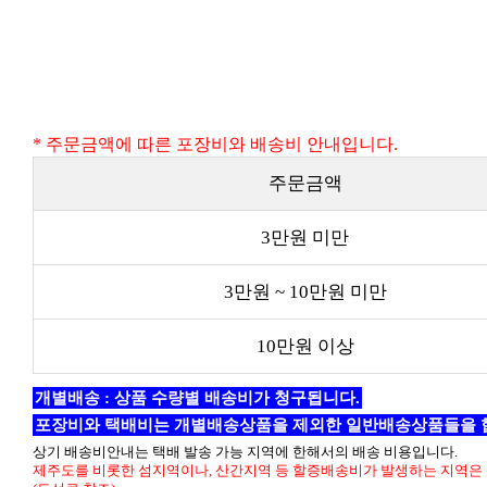
* 주문금액에 따른 포장비와 배송비 안내입니다.
주문금액
3만원 미만
3만원 ~ 10만원 미만
10만원 이상
개별배송 : 상품 수량별 배송비가 청구됩니다.
포장비와 택배비는 개별배송상품을 제외한 일반배송상품들을 
상기 배송비안내는 택배 발송 가능 지역에 한해서의 배송 비용입니다.
제주도를 비롯한 섬지역이나, 산간지역 등 할증배송비가 발생하는 지역은 