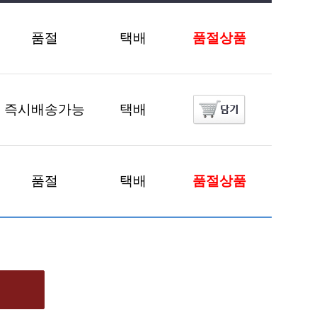
품절
택배
품절상품
즉시배송가능
택배
품절
택배
품절상품