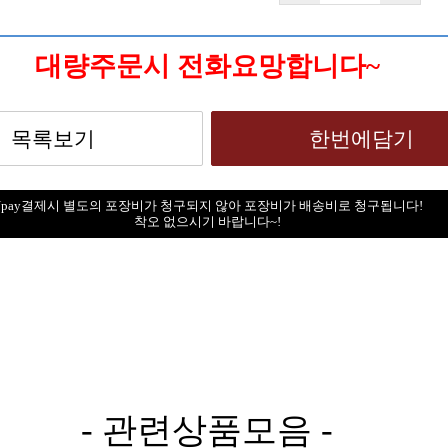
대량주문시 전화요망합니다~
Npay결제시 별도의 포장비가 청구되지 않아 포장비가 배송비로 청구됩니다!
착오 없으시기 바랍니다~!
- 관련상품모음 -