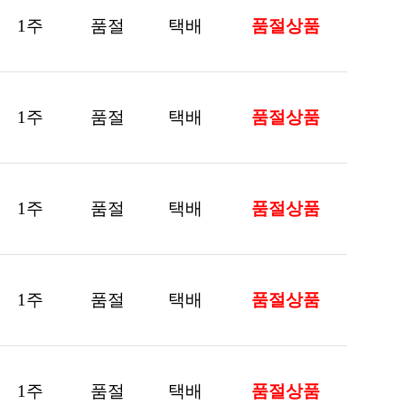
1
주
품절
택배
품절상품
1
주
품절
택배
품절상품
1
주
품절
택배
품절상품
1
주
품절
택배
품절상품
1
주
품절
택배
품절상품