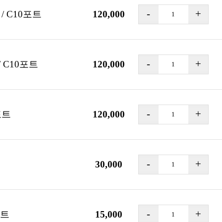
 C10포트
120,000
 / C10포트
120,000
포트
120,000
30,000
포트
15,000