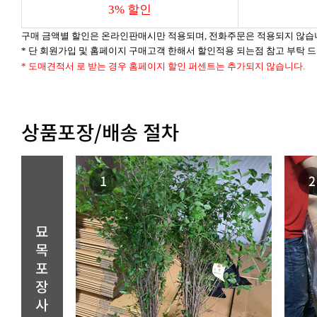
3% 할인
구매 금액별 할인은 온라인판매시만 적용되며, 전화주문은 적용되지 않습
* 단 회원가입 및 홈페이지 구매고객 한해서 할인적용 되는점 참고 부탁 
* 도매견적서 로 받는 경우 홈페이지 할인 퍼센트는 추가되지 않습니다.