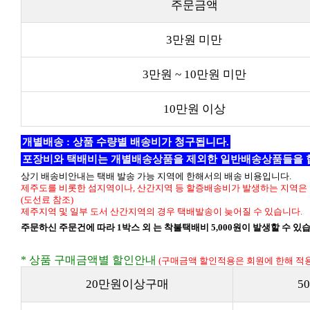
주문금액
3만원 미만
3만원 ~ 10만원 미만
10만원 이상
개별배송 : 상품 수량별 배송비가 청구됩니다.
포장비와 택배비는 개별배송상품을 제외한 일반배송상품들을 
상기 배송비안내는 택배 발송 가능 지역에 한해서의 배송 비용입니다.
제주도를 비롯한 섬지역이나, 산간지역 등 할증배송비가 발생하는 지역은 
(도선료 참조)
제주지역 및 일부 도서 산간지역의 경우 택배발송이 늦어질 수 있습니다.
주문하신 주문건에 따라 1박스 외 는 착불택배비 5,000원이 발생할 수 있
* 상품 구매금액별 할인안내
(구매금액 할인적용은 회원에 한해 적용
20만원이상구매
5