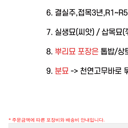
* 주문금액에 따른 포장비와 배송비 안내입니다.