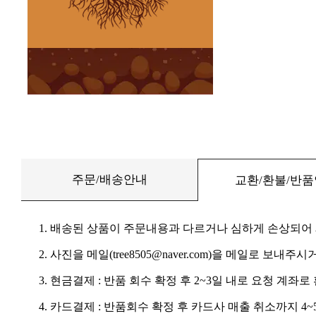
주문/배송안내
교환/환불/반
1. 배송된 상품이 주문내용과 다르거나 심하게 손상되어
2. 사진을 메일(tree8505@naver.com)을 메일로 보내주시거
3. 현금결제 : 반품 회수 확정 후 2~3일 내로 요청 계좌
4. 카드결제 : 반품회수 확정 후 카드사 매출 취소까지 4