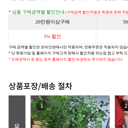
* 상품 구매금액별 할인안내
(구매금액 할인적용은 회원에 한해 적용
20만원이상구매
5
3% 할인
구매 금액별 할인은 온라인판매시만 적용되며, 전화주문은 적용되지 않습
* 단 회원가입 및 홈페이지 구매고객 한해서 할인적용 되는점 참고 부탁 
* 도매견적서 로 받는 경우 홈페이지 할인 퍼센트는 추가되지 않습니다.