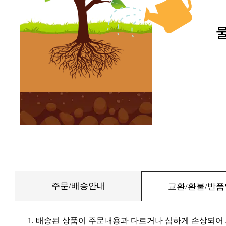
주문/배송안내
교환/환불/반
1. 배송된 상품이 주문내용과 다르거나 심하게 손상되어