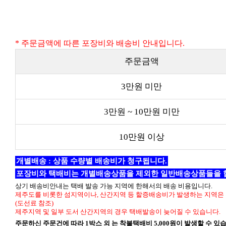
* 주문금액에 따른 포장비와 배송비 안내입니다.
주문금액
3만원 미만
3만원 ~ 10만원 미만
10만원 이상
개별배송 : 상품 수량별 배송비가 청구됩니다.
포장비와 택배비는 개별배송상품을 제외한 일반배송상품들을 
상기 배송비안내는 택배 발송 가능 지역에 한해서의 배송 비용입니다.
제주도를 비롯한 섬지역이나, 산간지역 등 할증배송비가 발생하는 지역은 
(도선료 참조)
제주지역 및 일부 도서 산간지역의 경우 택배발송이 늦어질 수 있습니다.
주문하신 주문건에 따라 1박스 외 는 착불택배비 5,000원이 발생할 수 있