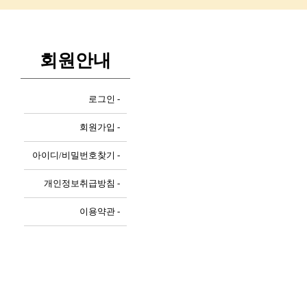
회원안내
로그인 -
회원가입 -
아이디/비밀번호찾기 -
개인정보취급방침 -
이용약관 -