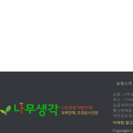
농원소개
상호: 나무생각
주소 : 131
입금계좌안내:
통신판매업신고
개인정보관리
마케팅 광고
Copyright 